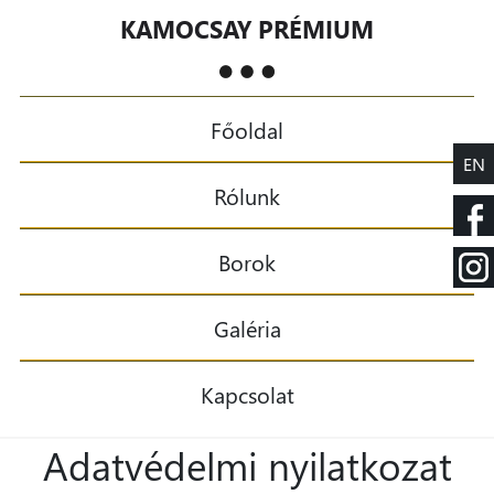
KAMOCSAY PRÉMIUM
Főoldal
EN
Rólunk
Borok
Galéria
Kapcsolat
Adatvédelmi nyilatkozat