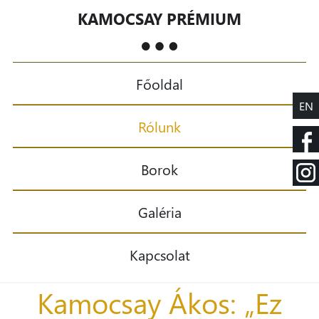
KAMOCSAY PRÉMIUM
Főoldal
EN
Rólunk
Borok
Galéria
Kapcsolat
Kamocsay Ákos: „Ez